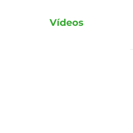
Vídeos