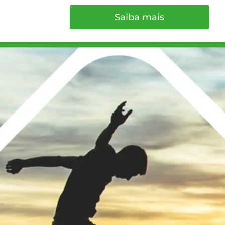
Saiba mais