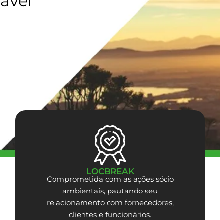
ável
LOCBREAK
Comprometida com as ações sócio
ambientais, pautando seu
relacionamento com fornecedores,
clientes e funcionários.