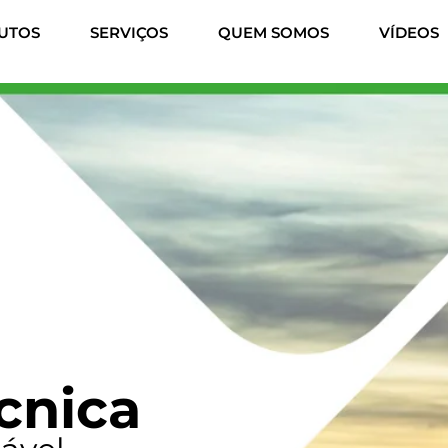
UTOS
SERVIÇOS
QUEM SOMOS
VÍDEOS
cnica