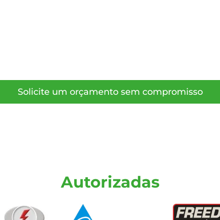
Solicite um orçamento sem compromisso
Autorizadas