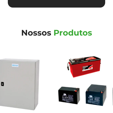
Nossos
Produtos